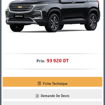
PNEUS
93 920 DT
Prix:
Fiche Technique
Demande De Devis