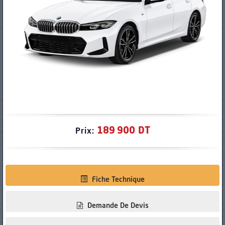
PNEUS
189 900 DT
Prix:
Fiche Technique
Demande De Devis