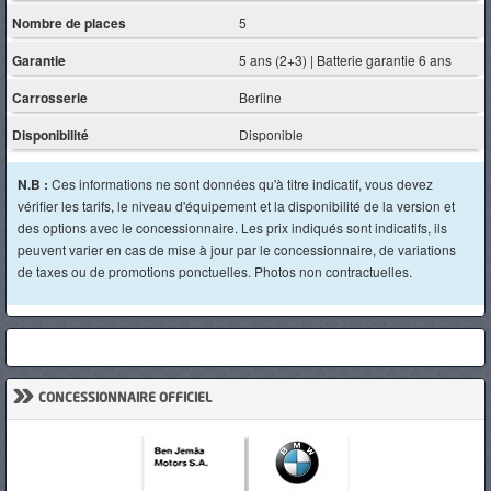
Nombre de places
5
Garantie
5 ans (2+3) | Batterie garantie 6 ans
Carrosserie
Berline
Disponibilité
Disponible
N.B :
Ces informations ne sont données qu'à titre indicatif, vous devez
vérifier les tarifs, le niveau d'équipement et la disponibilité de la version et
des options avec le concessionnaire. Les prix indiqués sont indicatifs, ils
peuvent varier en cas de mise à jour par le concessionnaire, de variations
de taxes ou de promotions ponctuelles. Photos non contractuelles.
»
CONCESSIONNAIRE OFFICIEL