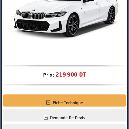
PNEUS
219 900 DT
Prix:
Fiche Technique
Demande De Devis