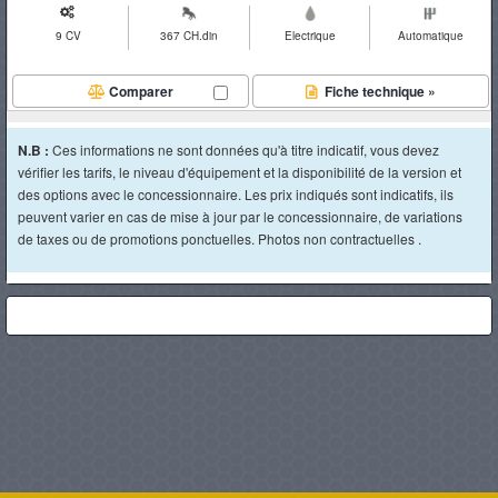
9 CV
367 CH.din
Electrique
Automatique
Comparer
Fiche technique »
N.B :
Ces informations ne sont données qu'à titre indicatif, vous devez
vérifier les tarifs, le niveau d'équipement et la disponibilité de la version et
des options avec le concessionnaire. Les prix indiqués sont indicatifs, ils
peuvent varier en cas de mise à jour par le concessionnaire, de variations
de taxes ou de promotions ponctuelles. Photos non contractuelles .