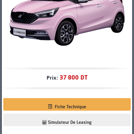
PNEUS
37 800 DT
Prix:
Fiche Technique
Simulateur De Leasing