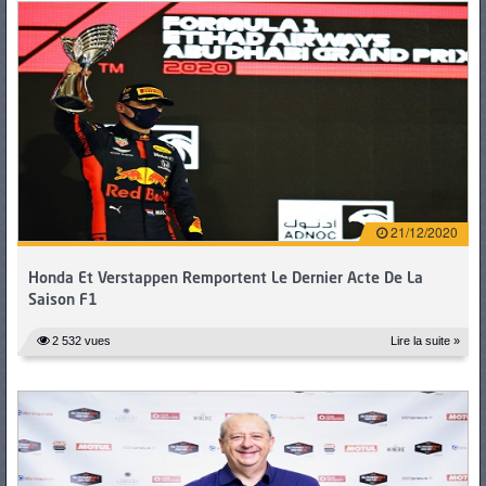
21/12/2020
Honda Et Verstappen Remportent Le Dernier Acte De La
Saison F1
2 532 vues
Lire la suite »