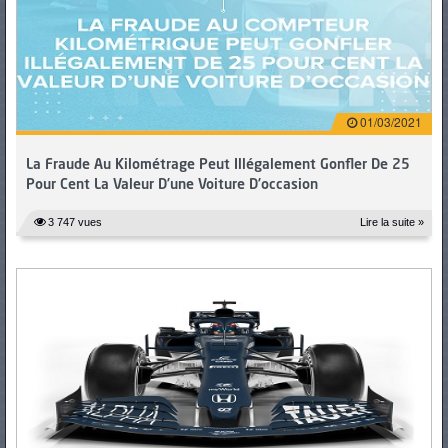
PNEUS
01/03/2021
La Fraude Au Kilométrage Peut Illégalement Gonfler De 25
Pour Cent La Valeur D’une Voiture D’occasion
3 747 vues
Lire la suite »