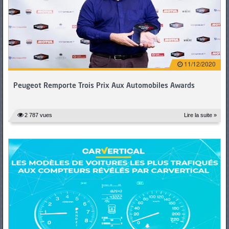
11/12/2020
Peugeot Remporte Trois Prix Aux Automobiles Awards
2 787 vues
Lire la suite »