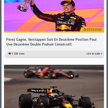
PNEUS
23/03/2023
Perez Gagne, Verstappen Suit En Deuxième Position Pour
Une Deuxième Double Podium Consécutif.
3 156 vues
Lire la suite »