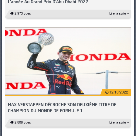
L'année Au Grand Prix D'Abu Dhabi 2022
2 973 vues
Lire la suite »
12/10/2022
MAX VERSTAPPEN DÉCROCHE SON DEUXIÈME TITRE DE
CHAMPION DU MONDE DE FORMULE 1
2 808 vues
Lire la suite »