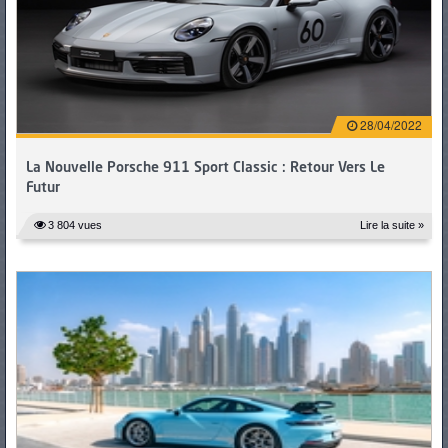
28/04/2022
La Nouvelle Porsche 911 Sport Classic : Retour Vers Le
Futur
3 804 vues
Lire la suite »