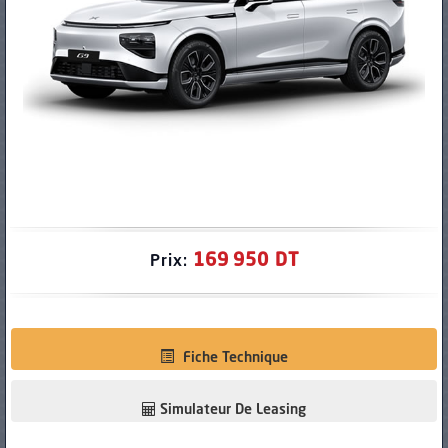
PNEUS
169 950 DT
Prix:
Fiche Technique
Simulateur De Leasing