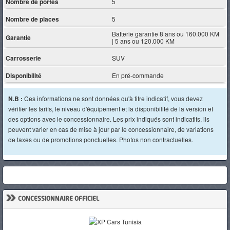
Nombre de portes
5
Nombre de places
5
Batterie garantie 8 ans ou 160.000 KM
Garantie
| 5 ans ou 120.000 KM
Carrosserie
SUV
Disponibilité
En pré-commande
N.B :
Ces informations ne sont données qu'à titre indicatif, vous devez
vérifier les tarifs, le niveau d'équipement et la disponibilité de la version et
des options avec le concessionnaire. Les prix indiqués sont indicatifs, ils
peuvent varier en cas de mise à jour par le concessionnaire, de variations
de taxes ou de promotions ponctuelles. Photos non contractuelles.
»
CONCESSIONNAIRE OFFICIEL