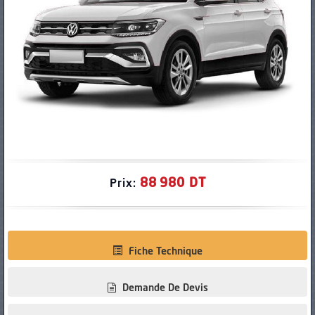
PNEUS
88 980 DT
Prix:
Fiche Technique
Demande De Devis