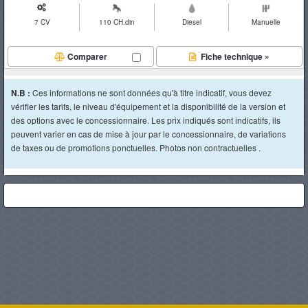
7 CV
110 CH.din
Diesel
Manuelle
Comparer
Fiche technique »
N.B :
Ces informations ne sont données qu'à titre indicatif, vous devez
vérifier les tarifs, le niveau d'équipement et la disponibilité de la version et
des options avec le concessionnaire. Les prix indiqués sont indicatifs, ils
peuvent varier en cas de mise à jour par le concessionnaire, de variations
de taxes ou de promotions ponctuelles. Photos non contractuelles .