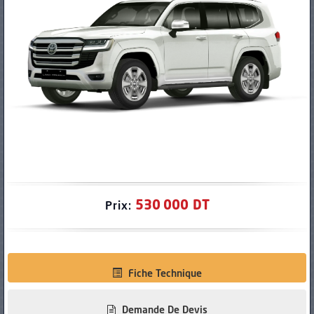
PNEUS
530 000 DT
Prix:
Fiche Technique
Demande De Devis