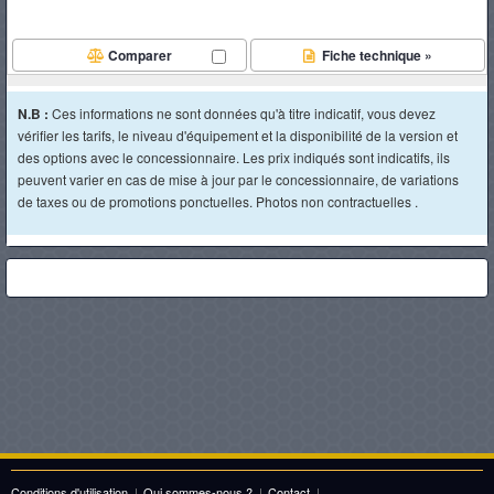
Comparer
Fiche technique »
N.B :
Ces informations ne sont données qu'à titre indicatif, vous devez
vérifier les tarifs, le niveau d'équipement et la disponibilité de la version et
des options avec le concessionnaire. Les prix indiqués sont indicatifs, ils
peuvent varier en cas de mise à jour par le concessionnaire, de variations
de taxes ou de promotions ponctuelles. Photos non contractuelles .
Conditions d'utilisation
|
Qui sommes-nous ?
|
Contact
|