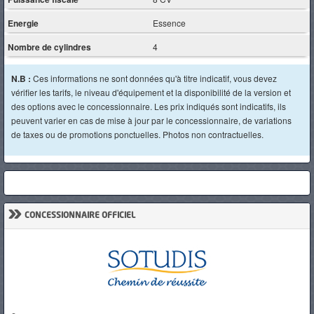
Energie
Essence
Nombre de cylindres
4
N.B :
Ces informations ne sont données qu'à titre indicatif, vous devez
vérifier les tarifs, le niveau d'équipement et la disponibilité de la version et
des options avec le concessionnaire. Les prix indiqués sont indicatifs, ils
peuvent varier en cas de mise à jour par le concessionnaire, de variations
de taxes ou de promotions ponctuelles. Photos non contractuelles.
»
CONCESSIONNAIRE OFFICIEL