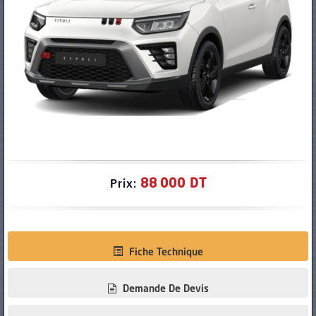
PNEUS
88 000 DT
Prix:
Fiche Technique
Demande De Devis