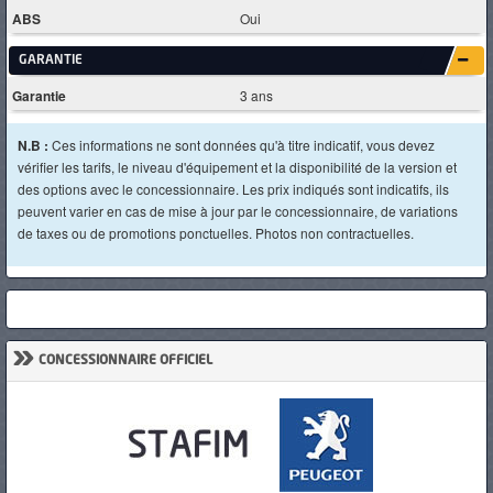
ABS
Oui
GARANTIE
Garantie
3 ans
N.B :
Ces informations ne sont données qu'à titre indicatif, vous devez
vérifier les tarifs, le niveau d'équipement et la disponibilité de la version et
des options avec le concessionnaire. Les prix indiqués sont indicatifs, ils
peuvent varier en cas de mise à jour par le concessionnaire, de variations
de taxes ou de promotions ponctuelles. Photos non contractuelles.
»
CONCESSIONNAIRE OFFICIEL