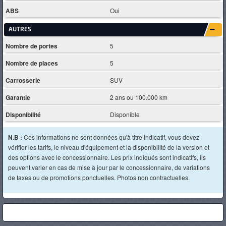
ABS
Oui
AUTRES
Nombre de portes
5
Nombre de places
5
Carrosserie
SUV
Garantie
2 ans ou 100.000 km
Disponibilité
Disponible
N.B :
Ces informations ne sont données qu'à titre indicatif, vous devez
vérifier les tarifs, le niveau d'équipement et la disponibilité de la version et
des options avec le concessionnaire. Les prix indiqués sont indicatifs, ils
peuvent varier en cas de mise à jour par le concessionnaire, de variations
de taxes ou de promotions ponctuelles. Photos non contractuelles.