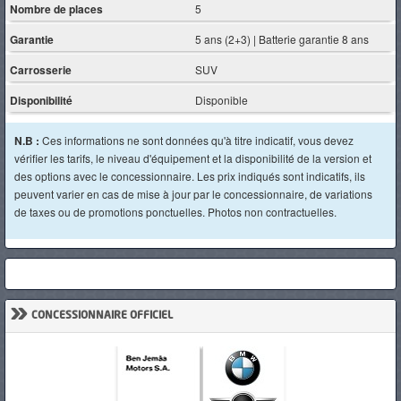
Nombre de places
5
Garantie
5 ans (2+3) | Batterie garantie 8 ans
Carrosserie
SUV
Disponibilité
Disponible
N.B :
Ces informations ne sont données qu'à titre indicatif, vous devez
vérifier les tarifs, le niveau d'équipement et la disponibilité de la version et
des options avec le concessionnaire. Les prix indiqués sont indicatifs, ils
peuvent varier en cas de mise à jour par le concessionnaire, de variations
de taxes ou de promotions ponctuelles. Photos non contractuelles.
»
CONCESSIONNAIRE OFFICIEL