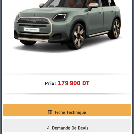
PNEUS
179 900 DT
Prix:
Fiche Technique
Demande De Devis