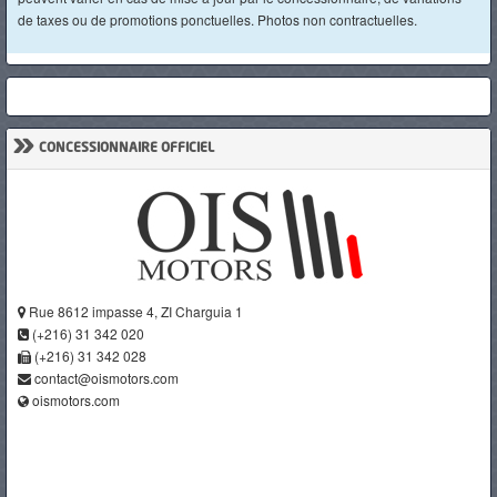
de taxes ou de promotions ponctuelles. Photos non contractuelles.
»
CONCESSIONNAIRE OFFICIEL
Rue 8612 impasse 4, ZI Charguia 1
(+216) 31 342 020
(+216) 31 342 028
contact@oismotors.com
oismotors.com