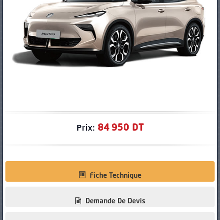
PNEUS
84 950 DT
Prix:
Fiche Technique
Demande De Devis