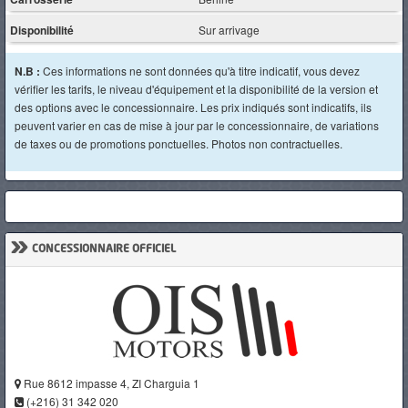
Disponibilité
Sur arrivage
N.B :
Ces informations ne sont données qu'à titre indicatif, vous devez
vérifier les tarifs, le niveau d'équipement et la disponibilité de la version et
des options avec le concessionnaire. Les prix indiqués sont indicatifs, ils
peuvent varier en cas de mise à jour par le concessionnaire, de variations
de taxes ou de promotions ponctuelles. Photos non contractuelles.
»
CONCESSIONNAIRE OFFICIEL
Rue 8612 impasse 4, ZI Charguia 1
(+216) 31 342 020