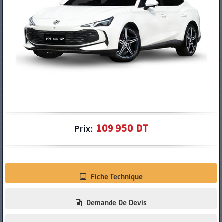
PNEUS
109 950 DT
Prix:
Fiche Technique
Demande De Devis