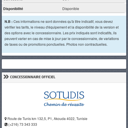
Disponibilité
Disponible
N.B :
Ces informations ne sont données qu'à titre indicatif, vous devez
vérifier les tarifs, le niveau d'équipement et la disponibilité de la version et
des options avec le concessionnaire. Les prix indiqués sont indicatifs, ils
peuvent varier en cas de mise à jour par le concessionnaire, de variations
de taxes ou de promotions ponctuelles. Photos non contractuelles.
»
CONCESSIONNAIRE OFFICIEL
Route de Tunis km 132,5, P1, Akouda 4022, Tunisie
(+216) 73 343 333