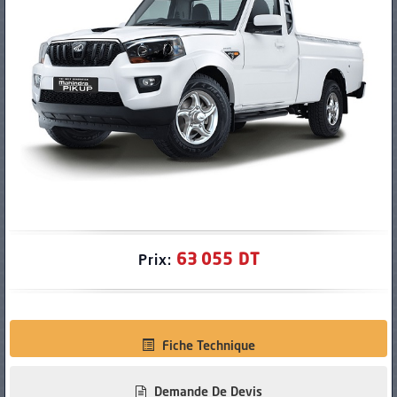
PNEUS
63 055 DT
Prix:
Fiche Technique
Demande De Devis