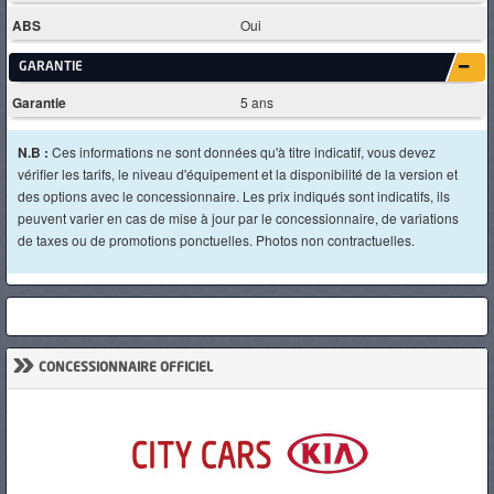
ABS
Oui
GARANTIE
Garantie
5 ans
N.B :
Ces informations ne sont données qu'à titre indicatif, vous devez
vérifier les tarifs, le niveau d'équipement et la disponibilité de la version et
des options avec le concessionnaire. Les prix indiqués sont indicatifs, ils
peuvent varier en cas de mise à jour par le concessionnaire, de variations
de taxes ou de promotions ponctuelles. Photos non contractuelles.
»
CONCESSIONNAIRE OFFICIEL