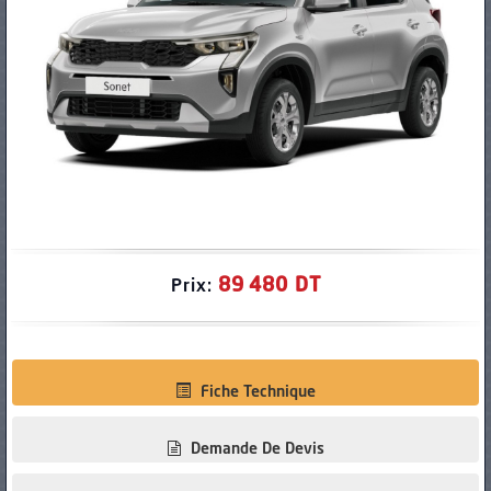
PNEUS
89 480 DT
Prix:
Fiche Technique
Demande De Devis