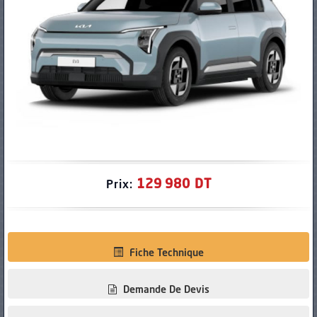
PNEUS
129 980 DT
Prix:
Fiche Technique
Demande De Devis