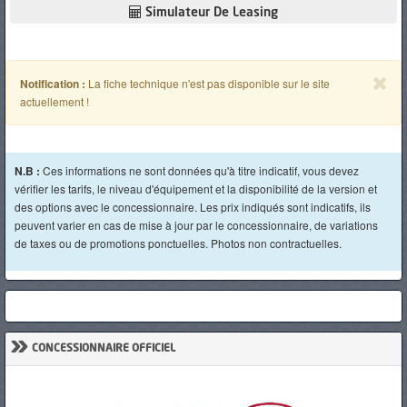
Simulateur De Leasing
Notification :
La fiche technique n'est pas disponible sur le site
actuellement !
N.B :
Ces informations ne sont données qu'à titre indicatif, vous devez
vérifier les tarifs, le niveau d'équipement et la disponibilité de la version et
des options avec le concessionnaire. Les prix indiqués sont indicatifs, ils
peuvent varier en cas de mise à jour par le concessionnaire, de variations
de taxes ou de promotions ponctuelles. Photos non contractuelles.
»
CONCESSIONNAIRE OFFICIEL