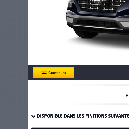
PNEUS
Couverture
P
DISPONIBLE DANS LES FINITIONS SUIVANTE