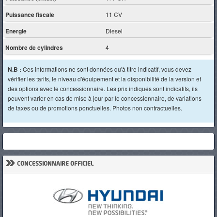
Puissance fiscale
11 CV
Energie
Diesel
Nombre de cylindres
4
N.B :
Ces informations ne sont données qu'à titre indicatif, vous devez
vérifier les tarifs, le niveau d'équipement et la disponibilité de la version et
des options avec le concessionnaire. Les prix indiqués sont indicatifs, ils
peuvent varier en cas de mise à jour par le concessionnaire, de variations
de taxes ou de promotions ponctuelles. Photos non contractuelles.
»
CONCESSIONNAIRE OFFICIEL