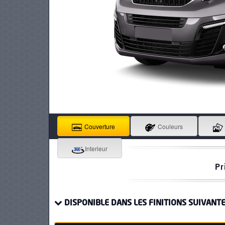
PNEUS
Couverture
Couleurs
Interieur
Pr
DISPONIBLE DANS LES FINITIONS SUIVANTE