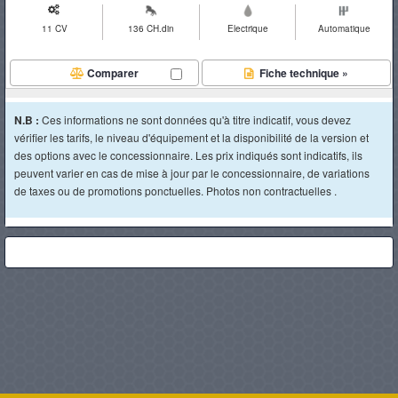
11 CV
136 CH.din
Electrique
Automatique
Comparer
Fiche technique »
N.B :
Ces informations ne sont données qu'à titre indicatif, vous devez
vérifier les tarifs, le niveau d'équipement et la disponibilité de la version et
des options avec le concessionnaire. Les prix indiqués sont indicatifs, ils
peuvent varier en cas de mise à jour par le concessionnaire, de variations
de taxes ou de promotions ponctuelles. Photos non contractuelles .