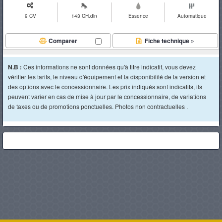
9 CV
143 CH.din
Essence
Automatique
Comparer
Fiche technique »
N.B :
Ces informations ne sont données qu'à titre indicatif, vous devez
vérifier les tarifs, le niveau d'équipement et la disponibilité de la version et
des options avec le concessionnaire. Les prix indiqués sont indicatifs, ils
peuvent varier en cas de mise à jour par le concessionnaire, de variations
de taxes ou de promotions ponctuelles. Photos non contractuelles .