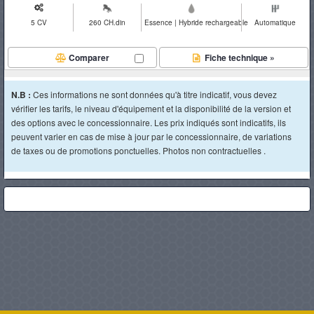
5 CV
260 CH.din
Essence | Hybride rechargeable
Automatique
Comparer
Fiche technique »
N.B :
Ces informations ne sont données qu'à titre indicatif, vous devez
vérifier les tarifs, le niveau d'équipement et la disponibilité de la version et
des options avec le concessionnaire. Les prix indiqués sont indicatifs, ils
peuvent varier en cas de mise à jour par le concessionnaire, de variations
de taxes ou de promotions ponctuelles. Photos non contractuelles .