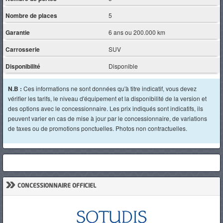
Nombre de places
5
Garantie
6 ans ou 200.000 km
Carrosserie
SUV
Disponibilité
Disponible
N.B :
Ces informations ne sont données qu'à titre indicatif, vous devez
vérifier les tarifs, le niveau d'équipement et la disponibilité de la version et
des options avec le concessionnaire. Les prix indiqués sont indicatifs, ils
peuvent varier en cas de mise à jour par le concessionnaire, de variations
de taxes ou de promotions ponctuelles. Photos non contractuelles.
»
CONCESSIONNAIRE OFFICIEL