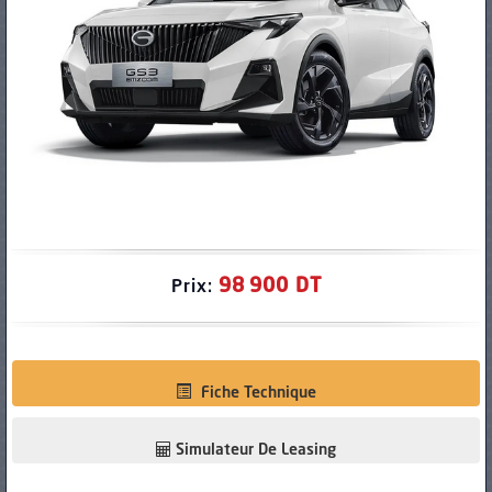
PNEUS
98 900 DT
Prix:
Fiche Technique
Simulateur De Leasing