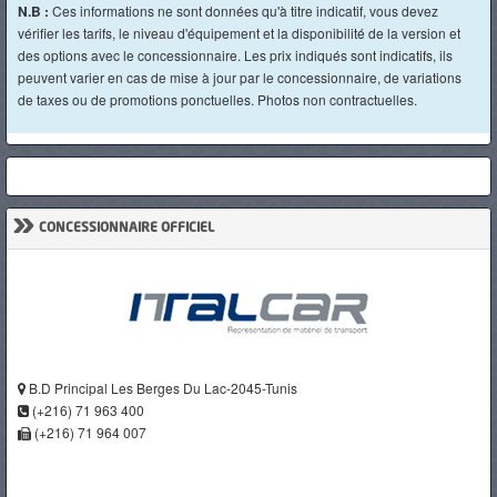
N.B :
Ces informations ne sont données qu'à titre indicatif, vous devez
vérifier les tarifs, le niveau d'équipement et la disponibilité de la version et
des options avec le concessionnaire. Les prix indiqués sont indicatifs, ils
peuvent varier en cas de mise à jour par le concessionnaire, de variations
de taxes ou de promotions ponctuelles. Photos non contractuelles.
»
CONCESSIONNAIRE OFFICIEL
B.D Principal Les Berges Du Lac-2045-Tunis
(+216) 71 963 400
(+216) 71 964 007