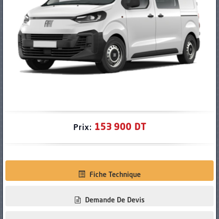
PNEUS
153 900 DT
Prix:
Fiche Technique
Demande De Devis