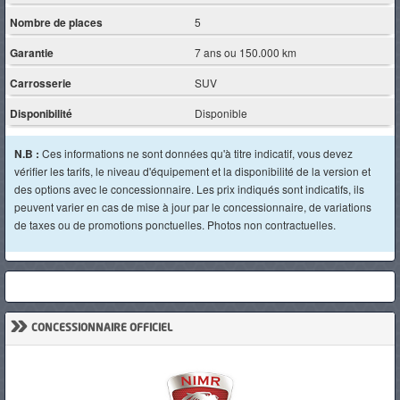
Nombre de places
5
Garantie
7 ans ou 150.000 km
Carrosserie
SUV
Disponibilité
Disponible
N.B :
Ces informations ne sont données qu'à titre indicatif, vous devez
vérifier les tarifs, le niveau d'équipement et la disponibilité de la version et
des options avec le concessionnaire. Les prix indiqués sont indicatifs, ils
peuvent varier en cas de mise à jour par le concessionnaire, de variations
de taxes ou de promotions ponctuelles. Photos non contractuelles.
»
CONCESSIONNAIRE OFFICIEL