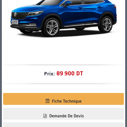
PNEUS
89 900 DT
Prix:
Fiche Technique
Demande De Devis