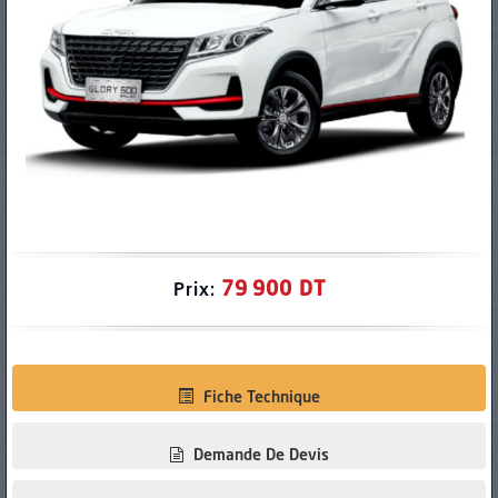
PNEUS
79 900 DT
Prix:
Fiche Technique
Demande De Devis