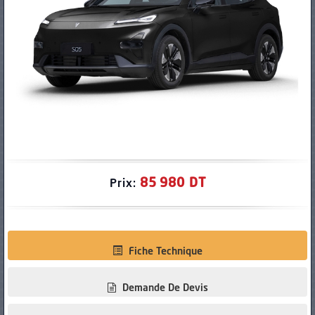
PNEUS
85 980 DT
Prix:
Fiche Technique
Demande De Devis