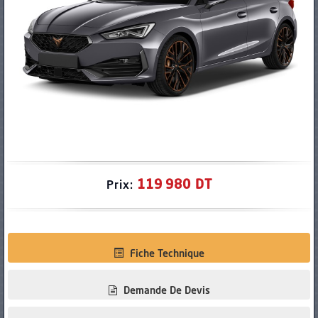
PNEUS
119 980 DT
Prix:
Fiche Technique
Demande De Devis