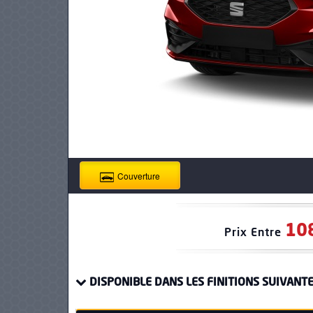
PNEUS
Couverture
10
Prix Entre
DISPONIBLE DANS LES FINITIONS SUIVANTE