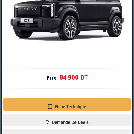
PNEUS
84 900 DT
Prix:
Fiche Technique
Demande De Devis