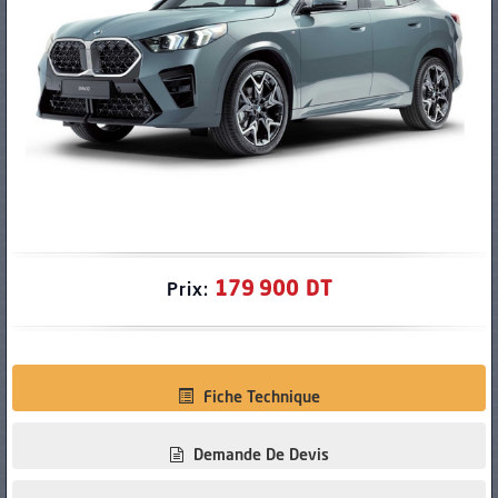
PNEUS
179 900 DT
Prix:
Fiche Technique
Demande De Devis