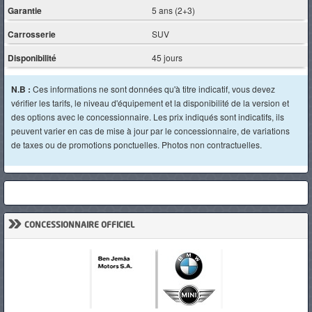
Garantie
5 ans (2+3)
Carrosserie
SUV
Disponibilité
45 jours
N.B :
Ces informations ne sont données qu'à titre indicatif, vous devez
vérifier les tarifs, le niveau d'équipement et la disponibilité de la version et
des options avec le concessionnaire. Les prix indiqués sont indicatifs, ils
peuvent varier en cas de mise à jour par le concessionnaire, de variations
de taxes ou de promotions ponctuelles. Photos non contractuelles.
»
CONCESSIONNAIRE OFFICIEL