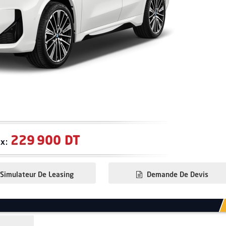
229 900 DT
ix:
Simulateur De Leasing
Demande De Devis