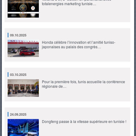
totalenergies marketing tunisie…
09.10.2025
Honda célèbre l’innovation et l’amitié tuniso-
japonaises au palais des congrès…
03.10.2025
Pour la première fois, tunis accueille la conférence
régionale de…
24.09.2025
Dongfeng passe à la vitesse supérieure en tunisie !