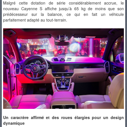
Malgré cette dotation de série considérablement accrue, le
nouveau Cayenne S affiche jusqu’à 65 kg de moins que son
prédécesseur sur la balance, ce qui en fait un véhicule
parfaitement adapté au tout-terrain.
Un caractère affirmé et des roues élargies pour un design
dynamique