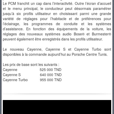
Le PCM franchit un cap dans l’interactivité. Outre l’écran d’accueil
et le menu principal, le conducteur peut désormais paramétrer
jusqu’à six profils utilisateur en choisissant parmi une grande
variété de réglages pour l’habitacle et de préférences pour
l’éclairage, les programmes de conduite et les systèmes
d’assistance. En fonction des équipements de la voiture, les
réglages des nouveaux systèmes audio Bose® et Burmester®
peuvent également être enregistrés dans les profils utilisateur.
Le nouveau Cayenne, Cayenne S et Cayenne Turbo sont
disponibles à la commande aujourd’hui au Porsche Centre Tunis.
Les prix de base sont les suivants :
Cayenne 525 000 TND
Cayenne S 640 000 TND
Cayenne Turbo 955 000 TND