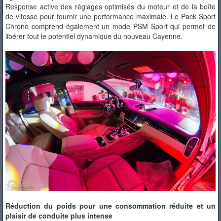
Response active des réglages optimisés du moteur et de la boîte
de vitesse pour fournir une performance maximale. Le Pack Sport
Chrono comprend également un mode PSM Sport qui permet de
libérer tout le potentiel dynamique du nouveau Cayenne.
Réduction du poids pour une consommation réduite et un
plaisir de conduite plus intense