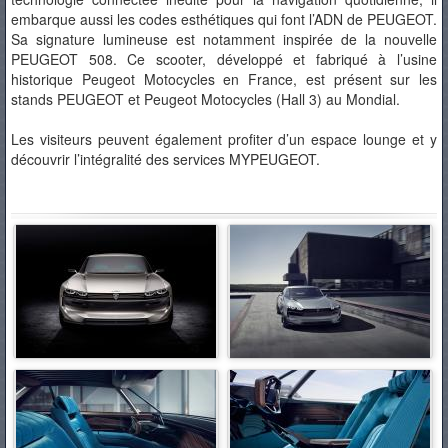
embarque aussi les codes esthétiques qui font l’ADN de PEUGEOT.
Sa signature lumineuse est notamment inspirée de la nouvelle
PEUGEOT 508. Ce scooter, développé et fabriqué à l’usine
historique Peugeot Motocycles en France, est présent sur les
stands PEUGEOT et Peugeot Motocycles (Hall 3) au Mondial.
Les visiteurs peuvent également profiter d’un espace lounge et y
découvrir l’intégralité des services MYPEUGEOT.