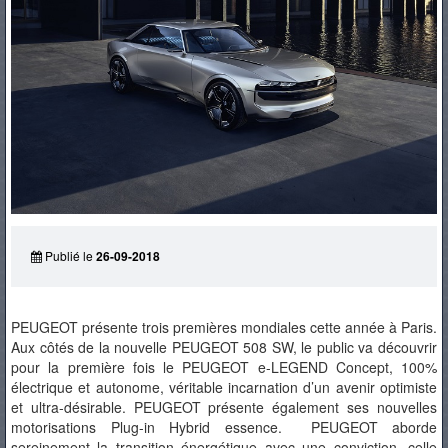
PNEUS
Publié le
26-09-2018
PEUGEOT présente trois premières mondiales cette année à Paris.
Aux côtés de la nouvelle PEUGEOT 508 SW, le public va découvrir
pour la première fois le PEUGEOT e-LEGEND Concept, 100%
électrique et autonome, véritable incarnation d’un avenir optimiste
et ultra-désirable. PEUGEOT présente également ses nouvelles
motorisations Plug-in Hybrid essence. PEUGEOT aborde
sereinement la transition énergétique avec une conviction, celle