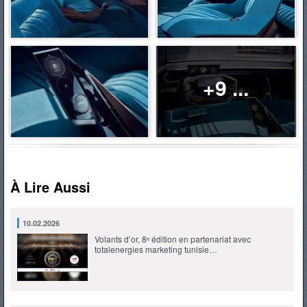
+9 ...
À Lire Aussi
10.02.2026
Volants d’or, 8ᵉ édition en partenariat avec
totalenergies marketing tunisie…