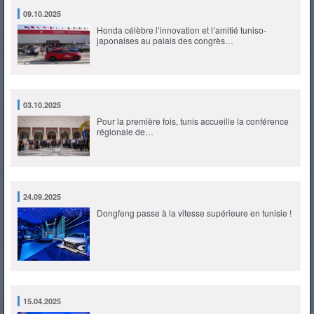
09.10.2025
Honda célèbre l’innovation et l’amitié tuniso-
japonaises au palais des congrès…
03.10.2025
Pour la première fois, tunis accueille la conférence
régionale de…
24.09.2025
Dongfeng passe à la vitesse supérieure en tunisie !
15.04.2025