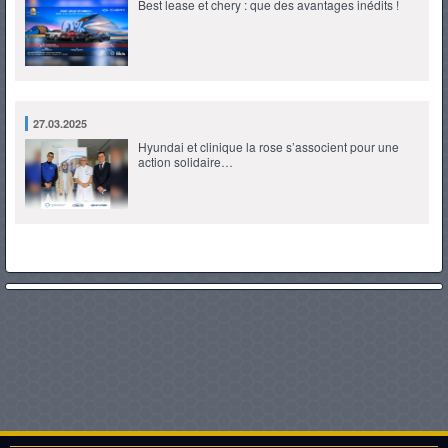
Best lease et chery : que des avantages inédits !
27.03.2025
Hyundai et clinique la rose s’associent pour une
action solidaire…