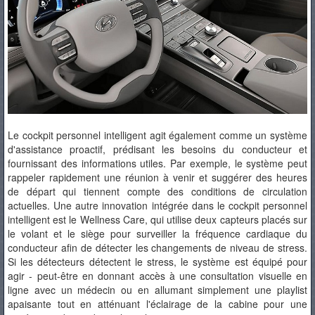
Le cockpit personnel intelligent agit également comme un système
d'assistance proactif, prédisant les besoins du conducteur et
fournissant des informations utiles. Par exemple, le système peut
rappeler rapidement une réunion à venir et suggérer des heures
de départ qui tiennent compte des conditions de circulation
actuelles. Une autre innovation intégrée dans le cockpit personnel
intelligent est le Wellness Care, qui utilise deux capteurs placés sur
le volant et le siège pour surveiller la fréquence cardiaque du
conducteur afin de détecter les changements de niveau de stress.
Si les détecteurs détectent le stress, le système est équipé pour
agir - peut-être en donnant accès à une consultation visuelle en
ligne avec un médecin ou en allumant simplement une playlist
apaisante tout en atténuant l'éclairage de la cabine pour une