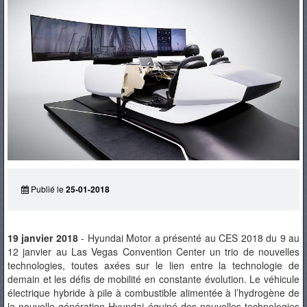
PNEUS
Publié le
25-01-2018
19 janvier 2018
- Hyundai Motor a présenté au CES 2018 du 9 au
12 janvier au Las Vegas Convention Center un trio de nouvelles
technologies, toutes axées sur le lien entre la technologie de
demain et les défis de mobilité en constante évolution. Le véhicule
électrique hybride à pile à combustible alimentée à l’hydrogène de
la nouvelle génération Hyundai équipé des nouvelles technologies