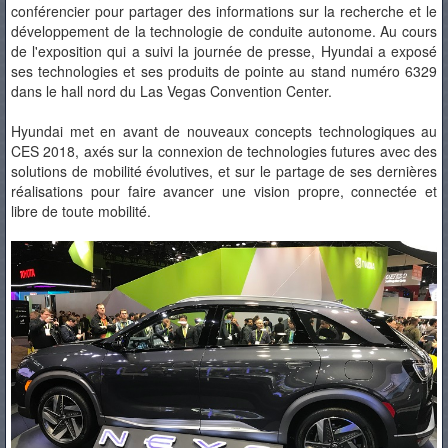
conférencier pour partager des informations sur la recherche et le
développement de la technologie de conduite autonome. Au cours
de l'exposition qui a suivi la journée de presse, Hyundai a exposé
ses technologies et ses produits de pointe au stand numéro 6329
dans le hall nord du Las Vegas Convention Center.
Hyundai met en avant de nouveaux concepts technologiques au
CES 2018, axés sur la connexion de technologies futures avec des
solutions de mobilité évolutives, et sur le partage de ses dernières
réalisations pour faire avancer une vision propre, connectée et
libre de toute mobilité.