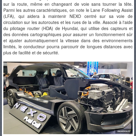
sur la route, même en changeant de voie sans tourner la tête.
Parmi les autres caractéristiques, on note le Lane Following Assist
(LFA), qui aidera à maintenir NEXO centré sur sa voie de
circulation sur les autoroutes et les rues de la ville. Associé à l'aide
du pilotage routier (HDA) de Hyundai, qui utilise des capteurs et
des données cartographiques pour assurer un fonctionnement sûr
et ajuster automatiquement la vitesse dans des environnements
limités, le conducteur pourra parcourir de longues distances avec
plus de facilité et de sécurité.