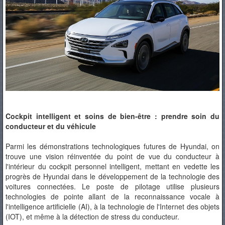
Cockpit intelligent et soins de bien-être : prendre soin du
conducteur et du véhicule
Parmi les démonstrations technologiques futures de Hyundai, on
trouve une vision réinventée du point de vue du conducteur à
l'intérieur du cockpit personnel intelligent, mettant en vedette les
progrès de Hyundai dans le développement de la technologie des
voitures connectées. Le poste de pilotage utilise plusieurs
technologies de pointe allant de la reconnaissance vocale à
l'intelligence artificielle (AI), à la technologie de l'Internet des objets
(IOT), et même à la détection de stress du conducteur.