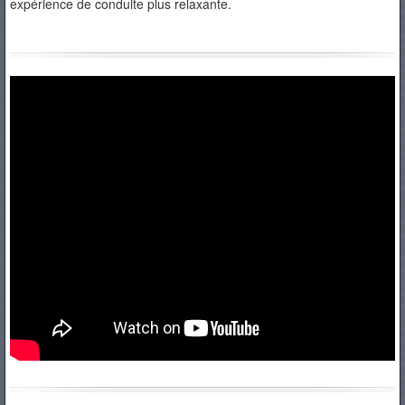
expérience de conduite plus relaxante.