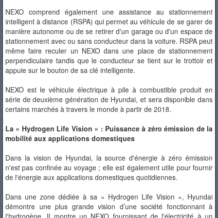
NEXO comprend également une assistance au stationnement
intelligent à distance (RSPA) qui permet au véhicule de se garer de
manière autonome ou de se retirer d'un garage ou d'un espace de
stationnement avec ou sans conducteur dans la voiture. RSPA peut
même faire reculer un NEXO dans une place de stationnement
perpendiculaire tandis que le conducteur se tient sur le trottoir et
appuie sur le bouton de sa clé intelligente.
NEXO est le véhicule électrique à pile à combustible produit en
série de deuxième génération de Hyundai, et sera disponible dans
certains marchés à travers le monde à partir de 2018.
La « Hydrogen Life Vision » : Puissance à zéro émission de la
mobilité aux applications domestiques
Dans la vision de Hyundai, la source d'énergie à zéro émission
n'est pas confinée au voyage ; elle est également utile pour fournir
de l'énergie aux applications domestiques quotidiennes.
Dans une zone dédiée à sa « Hydrogen Life Vision », Hyundai
démontre une plus grande vision d’une société fonctionnant à
l'hydrogène. Il montre un NEXO fournissant de l'électricité à un