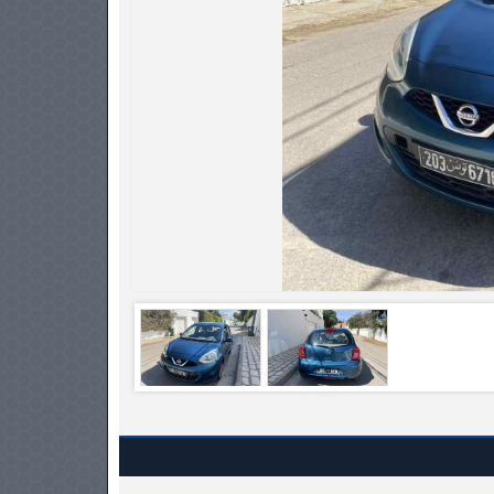
PNEUS