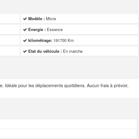
Modèle :
Micra
Energie :
Essence
kilométrage:
191700 Km
Etat du véhicule :
En marche
e. Idéale pour les déplacements quotidiens. Aucun frais à prévoir,