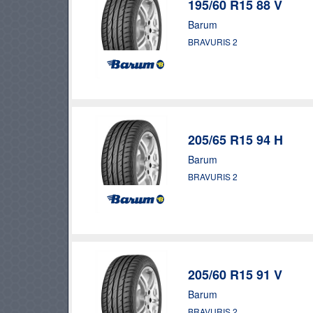
195/60 R15 88 V
Barum
BRAVURIS 2
205/65 R15 94 H
Barum
BRAVURIS 2
205/60 R15 91 V
Barum
BRAVURIS 2