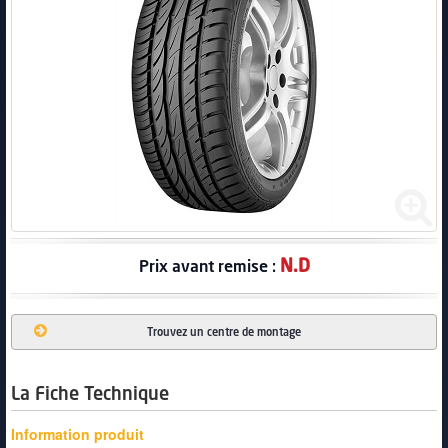
PNEUS
N.D
Prix avant remise :
Trouvez un centre de montage
La Fiche Technique
Information produit