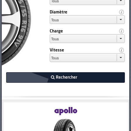
PNEUS
Diamètre
Charge
Vitesse
Rechercher