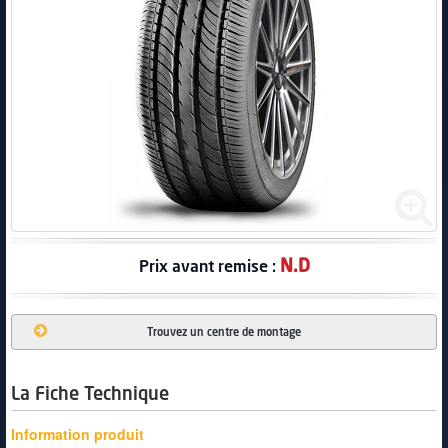
PNEUS
N.D
Prix avant remise :
Trouvez un centre de montage
La Fiche Technique
Information produit