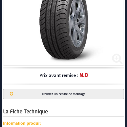
PNEUS
N.D
Prix avant remise :
Trouvez un centre de montage
La Fiche Technique
Information produit