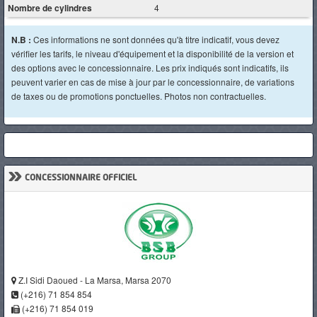
Nombre de cylindres
4
N.B :
Ces informations ne sont données qu'à titre indicatif, vous devez
vérifier les tarifs, le niveau d'équipement et la disponibilité de la version et
des options avec le concessionnaire. Les prix indiqués sont indicatifs, ils
peuvent varier en cas de mise à jour par le concessionnaire, de variations
de taxes ou de promotions ponctuelles. Photos non contractuelles.
»
CONCESSIONNAIRE OFFICIEL
Z.I Sidi Daoued - La Marsa, Marsa 2070
(+216) 71 854 854
(+216) 71 854 019