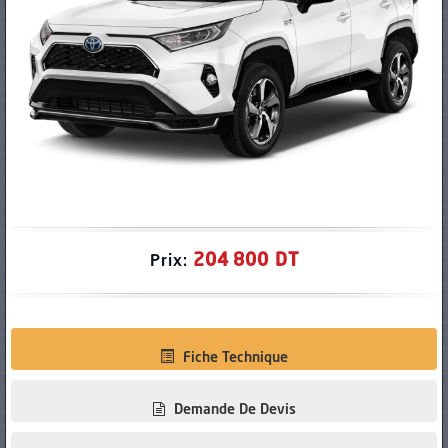
PNEUS
204 800 DT
Prix:
Fiche Technique
Demande De Devis