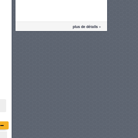
plus de détails »